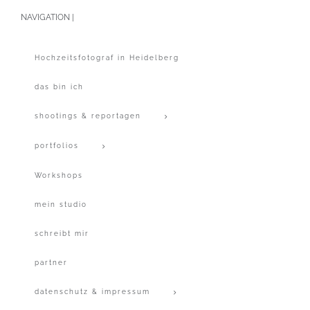
NAVIGATION |
Hochzeitsfotograf in Heidelberg
das bin ich
shootings & reportagen
portfolios
Workshops
mein studio
schreibt mir
partner
datenschutz & impressum