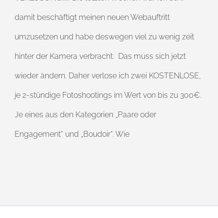
damit beschäftigt meinen neuen Webauftritt
umzusetzen und habe deswegen viel zu wenig zeit
hinter der Kamera verbracht. Das muss sich jetzt
wieder ändern. Daher verlose ich zwei KOSTENLOSE,
je 2-stündige Fotoshootings im Wert von bis zu 300€.
Je eines aus den Kategorien „Paare oder
Engagement“ und „Boudoir“. Wie