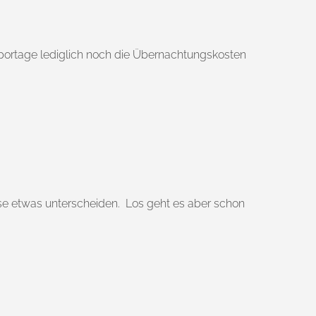
eportage lediglich noch die Übernachtungskosten
ise etwas unterscheiden. Los geht es aber schon