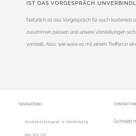
IST DAS VORGESPRÄCH UNVERBINDL
Natürlich ist das Vorgespräch für euch kostenlos 
zusammen passen und unsere Vorstellungen sich de
vorstellt. Also, wie wäre es mit einem Treffen in 
NAVIGATION |
CONTACT ME
Schreibt m
Hochzeitsfotograf in Heidelberg
das bin ich