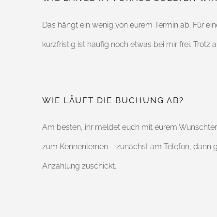
Das hängt ein wenig von eurem Termin ab. Für ein
kurzfristig ist häufig noch etwas bei mir frei. Trot
WIE LÄUFT DIE BUCHUNG AB?
Am besten, ihr meldet euch mit eurem Wunschterm
zum Kennenlernen – zunächst am Telefon, dann ger
Anzahlung zuschickt.