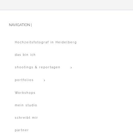
NAVIGATION |
Hochzeitsfotograf in Heidelberg
das bin ich
shootings & reportagen
portfolios
Workshops
mein studio
schreibt mir
partner