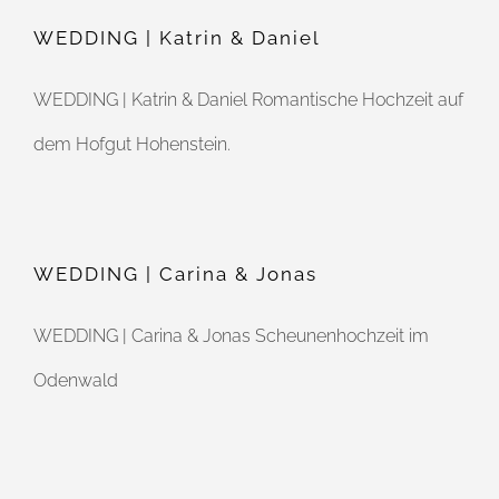
WEDDING | Katrin & Daniel
WEDDING | Katrin & Daniel Romantische Hochzeit auf
dem Hofgut Hohenstein.
WEDDING | Carina & Jonas
WEDDING | Carina & Jonas Scheunenhochzeit im
Odenwald