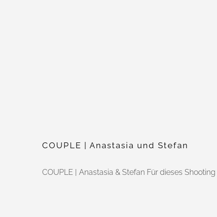
COUPLE | Anastasia und Stefan
COUPLE | Anastasia & Stefan Für dieses Shooting s