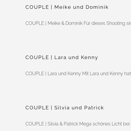
COUPLE | Meike und Dominik
COUPLE | Meike & Dominik Für dieses Shooting sind
COUPLE | Lara und Kenny
COUPLE | Lara und Kenny Mit Lara und Kenny hatt
COUPLE | Silvia und Patrick
COUPLE | Silvia & Patrick Mega schönes Licht be