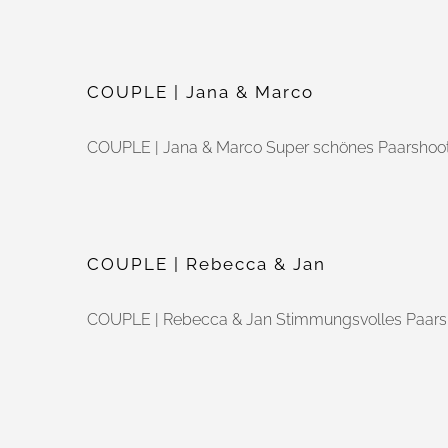
COUPLE | Jana & Marco
COUPLE | Jana & Marco Super schönes Paarshoot
COUPLE | Rebecca & Jan
COUPLE | Rebecca & Jan Stimmungsvolles Paars