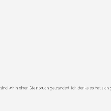
ind wir in einen Steinbruch gewandert. Ich denke es hat sich 