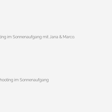
ing im Sonnenaufgang mit Jana & Marco.
hooting im Sonnenaufgang