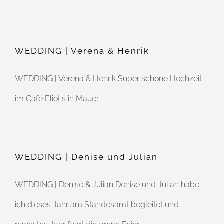
WEDDING | Verena & Henrik
WEDDING | Verena & Henrik Super schöne Hochzeit
im Café Eliot's in Mauer.
WEDDING | Denise und Julian
WEDDING | Denise & Julian Denise und Julian habe
ich dieses Jahr am Standesamt begleitet und