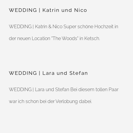
WEDDING | Katrin und Nico
WEDDING | Katrin & Nico Super schöne Hochzeit in
der neuen Location "The Woods" in Ketsch.
WEDDING | Lara und Stefan
WEDDING | Lara und Stefan Bei diesem tollen Paar
war ich schon bei der Verlobung dabei.