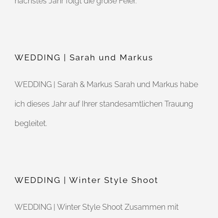
nächstes Jahr folgt die große Feier.
WEDDING | Sarah und Markus
WEDDING | Sarah & Markus Sarah und Markus habe
ich dieses Jahr auf Ihrer standesamtlichen Trauung
begleitet.
WEDDING | Winter Style Shoot
WEDDING | Winter Style Shoot Zusammen mit