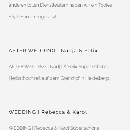
anderen tollen Dienstleistern haben wir ein Tooles
Style Shoot umgesetzt.
AFTER WEDDING | Nadja & Felix
AFTER WEDDING | Nadja & Felix Super schöne
Herbsthochzeit auf dem Grenzhof in Heidelberg.
WEDDING | Rebecca & Karol
WEDDING | Rebecca & Karol Super schöne