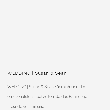
WEDDING | Susan & Sean
WEDDING | Susan & Sean
WEDDING | Susan & Sean Für mich eine der
emotionalsten Hochzeiten, da das Paar enge
Freunde von mir sind.