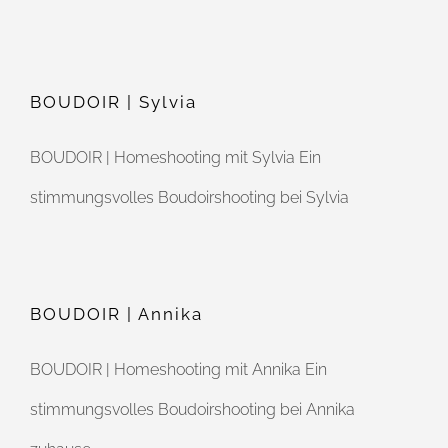
BOUDOIR | Sylvia
BOUDOIR | Homeshooting mit Sylvia Ein
stimmungsvolles Boudoirshooting bei Sylvia
BOUDOIR | Annika
BOUDOIR | Homeshooting mit Annika Ein
stimmungsvolles Boudoirshooting bei Annika