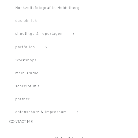
Hochzeitsfotograf in Heidelberg
das bin ich
shootings & reportagen
portfolios
Workshops
mein studio
schreibt mir
partner
datenschutz & impressum
CONTACT ME |