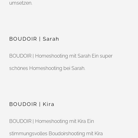
umsetzen.
BOUDOIR | Sarah
BOUDOIR | Homeshooting mit Sarah Ein super
schönes Homeshooting bei Sarah.
BOUDOIR | Kira
BOUDOIR | Homeshooting mit Kira Ein
stimmungsvolles Boudoirshooting mit Kira