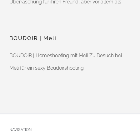
Überraschung für ihren Freund, aber vor allem als
BOUDOIR | Meli
BOUDOIR | Homeshooting mit Meli Zu Besuch bei
Meli für ein sexy Boudoirshooting
NAVIGATION |