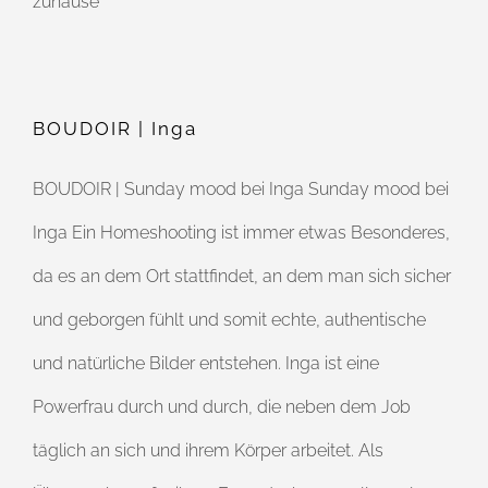
zuhause
BOUDOIR | Inga
BOUDOIR | Sunday mood bei Inga Sunday mood bei
Inga Ein Homeshooting ist immer etwas Besonderes,
da es an dem Ort stattfindet, an dem man sich sicher
und geborgen fühlt und somit echte, authentische
und natürliche Bilder entstehen. Inga ist eine
Powerfrau durch und durch, die neben dem Job
täglich an sich und ihrem Körper arbeitet. Als