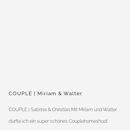
COUPLE | Miriam & Walter
COUPLE | Miriam & Walter
COUPLE | Sabrina & Christian Mit Miriam und Walter
durfte ich ein super schönes Couplehomeshoot